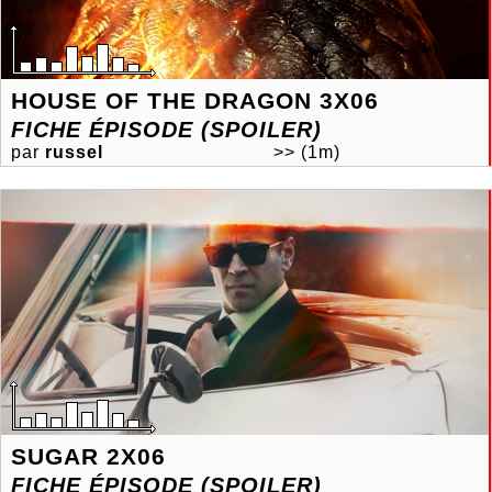
HOUSE OF THE DRAGON 3X06
FICHE ÉPISODE (SPOILER)
par
russel
>>
(1m)
SUGAR 2X06
FICHE ÉPISODE (SPOILER)