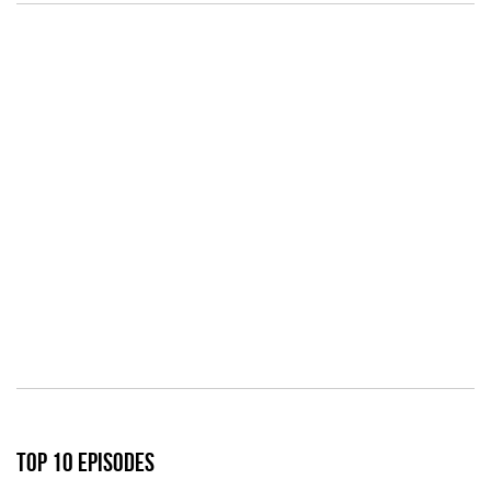
TOP 10 EPISODES