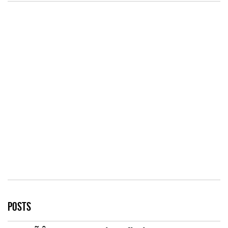
POSTS