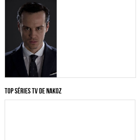
Top Séries TV de nakoz