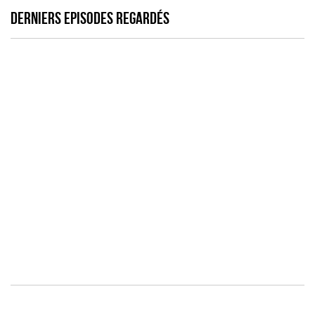
DERNIERS EPISODES REGARDÉS