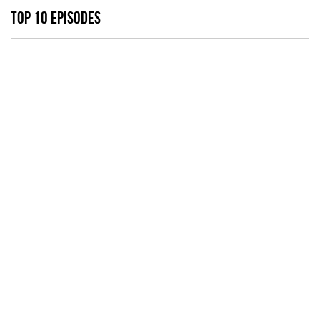
TOP 10 EPISODES