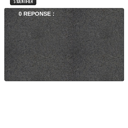
0 REPONSE :