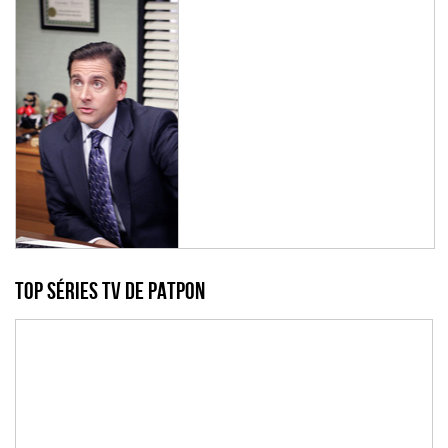
Top Séries TV de patpon