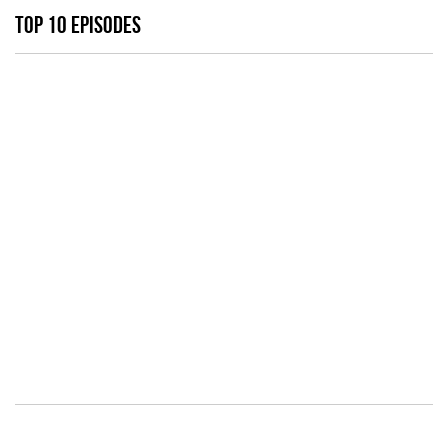
TOP 10 EPISODES