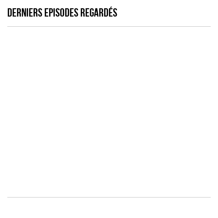
DERNIERS EPISODES REGARDÉS