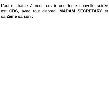
L'autre chaîne à nous ouvrir une toute nouvelle soirée
est
CBS,
avec tout d'abord,
MADAM SECRETARY
et
sa
2ème saison :