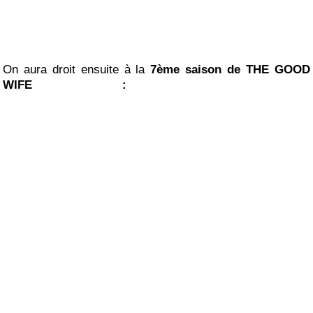
On aura droit ensuite à la
7ème saison de THE GOOD
WIFE :