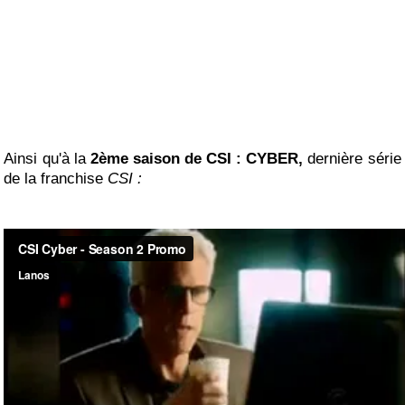
Ainsi qu'à la
2ème saison de CSI : CYBER,
dernière série
de la franchise
CSI :