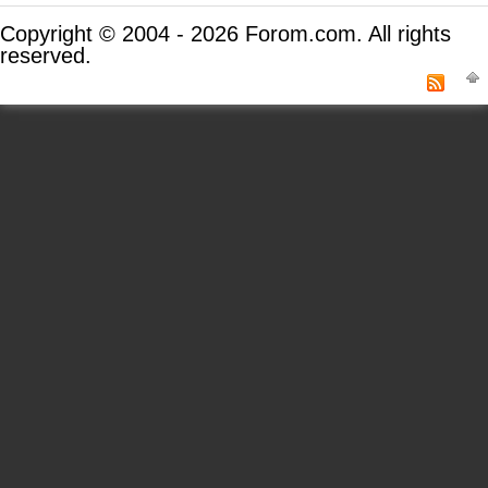
Copyright © 2004 - 2026 Forom.com. All rights
reserved.