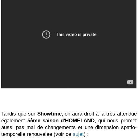
Tandis que sur
Showtime,
on aura droit à la très attendue
également
5ème saison d'HOMELAND,
qui nous promet
aussi pas mal de changements et une dimension spatio-
temporelle renouvelée (voir ce
sujet
) :