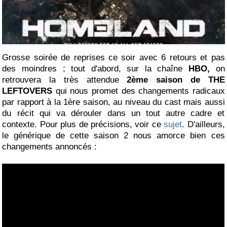
Grosse soirée de reprises ce soir avec 6 retours et pas
des moindres ; tout d'abord, sur la chaîne
HBO,
on
retrouvera la très attendue
2ème saison de THE
LEFTOVERS
qui nous promet des changements radicaux
par rapport à la 1ère saison, au niveau du cast mais aussi
du récit qui va dérouler dans un tout autre cadre et
contexte. Pour plus de précisions, voir ce
sujet
. D'ailleurs,
le générique de cette saison 2 nous amorce bien ces
changements annoncés :