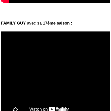
FAMILY GUY
avec sa
17ème saison :