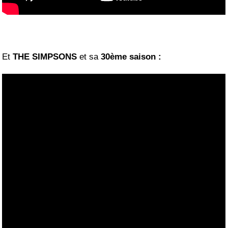
Et
THE SIMPSONS
et sa
30ème saison :