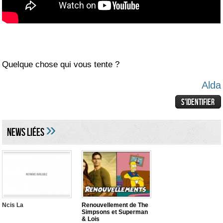
Quelque chose qui vous tente ?
Alda
»
NEWS LIéES
Ncis La
Renouvellement de The
Simpsons et Superman
& Lois