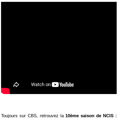
Toujours sur CBS, retrouvez la
10ème saison de NCIS :