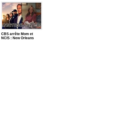
CBS arrête Mom et
NCIS : New Orleans