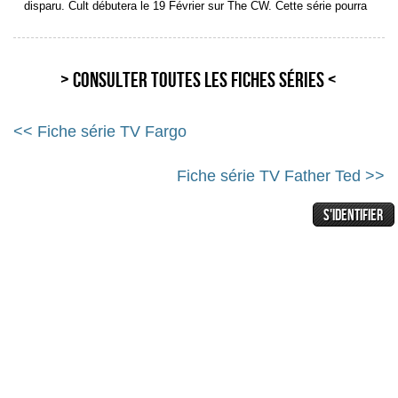
disparu. Cult débutera le 19 Février sur The CW. Cette série pourra
> Consulter toutes les fiches séries <
<< Fiche série TV Fargo
Fiche série TV Father Ted >>