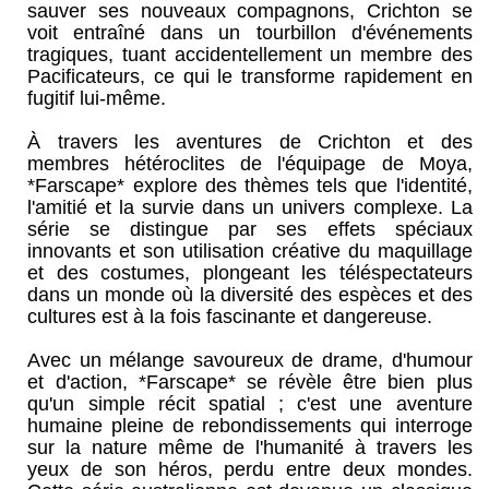
sauver ses nouveaux compagnons, Crichton se
voit entraîné dans un tourbillon d'événements
tragiques, tuant accidentellement un membre des
Pacificateurs, ce qui le transforme rapidement en
fugitif lui-même.
À travers les aventures de Crichton et des
membres hétéroclites de l'équipage de Moya,
*Farscape* explore des thèmes tels que l'identité,
l'amitié et la survie dans un univers complexe. La
série se distingue par ses effets spéciaux
innovants et son utilisation créative du maquillage
et des costumes, plongeant les téléspectateurs
dans un monde où la diversité des espèces et des
cultures est à la fois fascinante et dangereuse.
Avec un mélange savoureux de drame, d'humour
et d'action, *Farscape* se révèle être bien plus
qu'un simple récit spatial ; c'est une aventure
humaine pleine de rebondissements qui interroge
sur la nature même de l'humanité à travers les
yeux de son héros, perdu entre deux mondes.