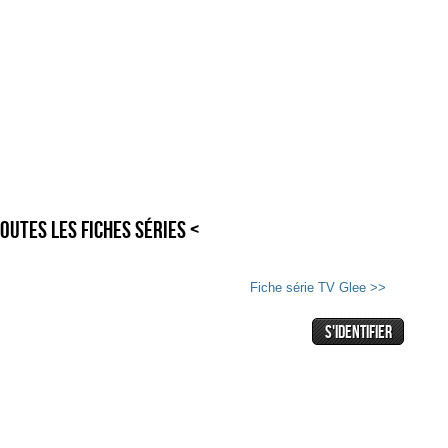
outes les fiches séries <
Fiche série TV Glee >>