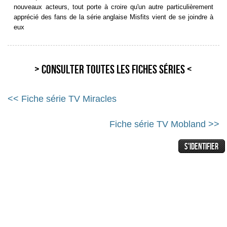
nouveaux acteurs, tout porte à croire qu'un autre particulièrement
apprécié des fans de la série anglaise Misfits vient de se joindre à
eux
> Consulter toutes les fiches séries <
<< Fiche série TV Miracles
Fiche série TV Mobland >>