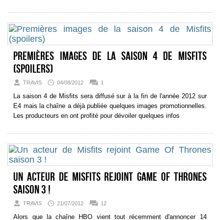
Premières images de la saison 4 de Misfits
(spoilers)
TRAVIS
04/08/2012
1
La saison 4 de Misfits sera diffusé sur à la fin de l'année 2012 sur
E4 mais la chaîne a déjà publiée quelques images promotionnelles.
Les producteurs en ont profité pour dévoiler quelques infos
Un acteur de Misfits rejoint Game Of Thrones
saison 3 !
TRAVIS
21/07/2012
12
Alors que la chaîne HBO vient tout récemment d'annoncer 14