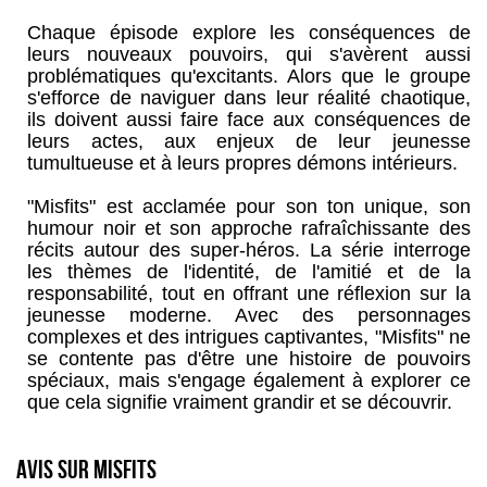
Chaque épisode explore les conséquences de
leurs nouveaux pouvoirs, qui s'avèrent aussi
problématiques qu'excitants. Alors que le groupe
s'efforce de naviguer dans leur réalité chaotique,
ils doivent aussi faire face aux conséquences de
leurs actes, aux enjeux de leur jeunesse
tumultueuse et à leurs propres démons intérieurs.
"Misfits" est acclamée pour son ton unique, son
humour noir et son approche rafraîchissante des
récits autour des super-héros. La série interroge
les thèmes de l'identité, de l'amitié et de la
responsabilité, tout en offrant une réflexion sur la
jeunesse moderne. Avec des personnages
complexes et des intrigues captivantes, "Misfits" ne
se contente pas d'être une histoire de pouvoirs
spéciaux, mais s'engage également à explorer ce
que cela signifie vraiment grandir et se découvrir.
Avis sur Misfits