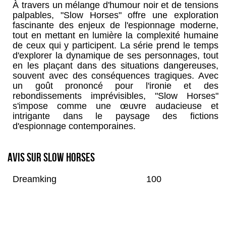
À travers un mélange d'humour noir et de tensions
palpables, "Slow Horses" offre une exploration
fascinante des enjeux de l'espionnage moderne,
tout en mettant en lumière la complexité humaine
de ceux qui y participent. La série prend le temps
d'explorer la dynamique de ses personnages, tout
en les plaçant dans des situations dangereuses,
souvent avec des conséquences tragiques. Avec
un goût prononcé pour l'ironie et des
rebondissements imprévisibles, "Slow Horses"
s'impose comme une œuvre audacieuse et
intrigante dans le paysage des fictions
d'espionnage contemporaines.
Avis sur Slow Horses
Dreamking
100