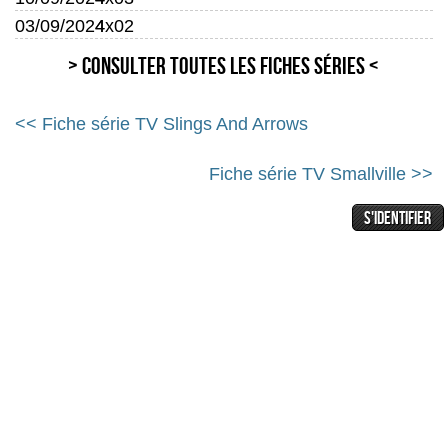
03/09/2024
4x02
> Consulter toutes les fiches séries <
<< Fiche série TV Slings And Arrows
Fiche série TV Smallville >>