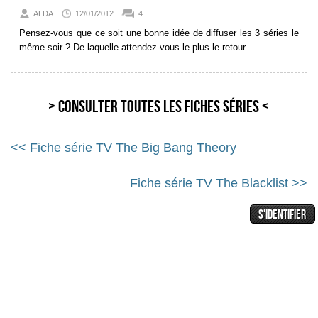
ALDA
12/01/2012
4
Pensez-vous que ce soit une bonne idée de diffuser les 3 séries le
même soir ? De laquelle attendez-vous le plus le retour
> Consulter toutes les fiches séries <
<< Fiche série TV The Big Bang Theory
Fiche série TV The Blacklist >>