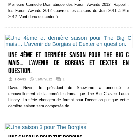
Meilleure Comédie Dramatrique des Forom Awards 2012. Rappel :
les Forom Awards 2012 couvrent les saisons de Juin 2011 à Mai
2012. Vont donc succéder à
Une 4ème et dernière saison pour The Big C
mais… L’avenir de Borgias et Dexter en
question.
TRAVIS
31/07/2012
1
David Nevin, le président de Showtime a annoncé le
renouvellement de la comédie dramatique The Big C avec Laura
Linney. La série changera de format pour l’occasion puisque cette
dernière saison sera composée de