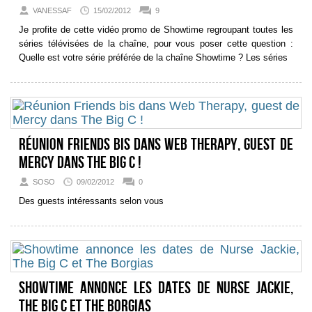
VANESSAF
15/02/2012
9
Je profite de cette vidéo promo de Showtime regroupant toutes les
séries télévisées de la chaîne, pour vous poser cette question :
Quelle est votre série préférée de la chaîne Showtime ? Les séries
Réunion Friends bis dans Web Therapy, guest de
Mercy dans The Big C !
SOSO
09/02/2012
0
Des guests intéressants selon vous
Showtime annonce les dates de Nurse Jackie,
The Big C et The Borgias