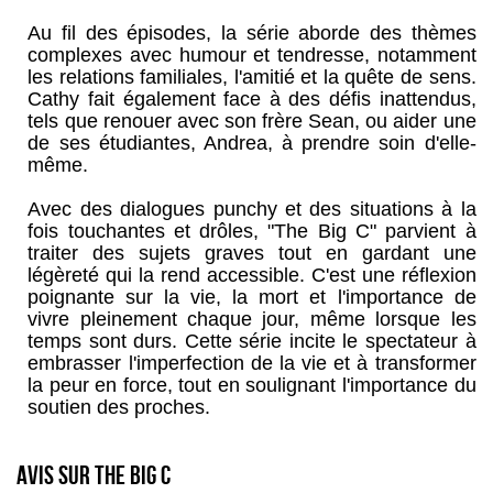
Au fil des épisodes, la série aborde des thèmes
complexes avec humour et tendresse, notamment
les relations familiales, l'amitié et la quête de sens.
Cathy fait également face à des défis inattendus,
tels que renouer avec son frère Sean, ou aider une
de ses étudiantes, Andrea, à prendre soin d'elle-
même.
Avec des dialogues punchy et des situations à la
fois touchantes et drôles, "The Big C" parvient à
traiter des sujets graves tout en gardant une
légèreté qui la rend accessible. C'est une réflexion
poignante sur la vie, la mort et l'importance de
vivre pleinement chaque jour, même lorsque les
temps sont durs. Cette série incite le spectateur à
embrasser l'imperfection de la vie et à transformer
la peur en force, tout en soulignant l'importance du
soutien des proches.
Avis sur The Big C