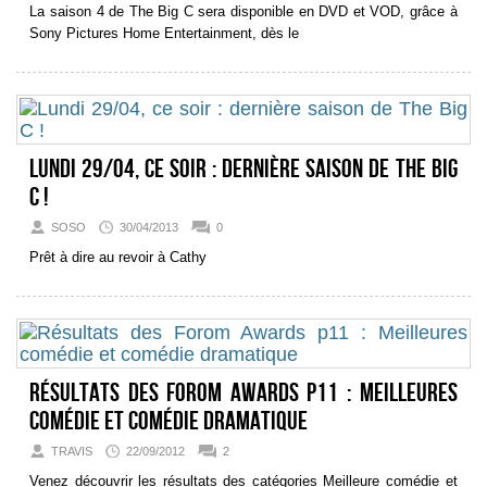
La saison 4 de The Big C sera disponible en DVD et VOD, grâce à
Sony Pictures Home Entertainment, dès le
Lundi 29/04, ce soir : dernière saison de The Big
C !
SOSO
30/04/2013
0
Prêt à dire au revoir à Cathy
Résultats des Forom Awards p11 : Meilleures
comédie et comédie dramatique
TRAVIS
22/09/2012
2
Venez découvrir les résultats des catégories Meilleure comédie et