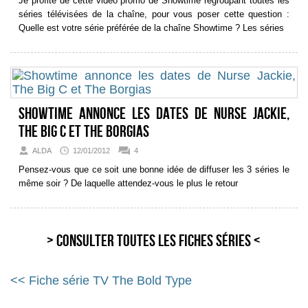
Je profite de cette vidéo promo de Showtime regroupant toutes les
séries télévisées de la chaîne, pour vous poser cette question :
Quelle est votre série préférée de la chaîne Showtime ? Les séries
Showtime annonce les dates de Nurse Jackie,
The Big C et The Borgias
ALDA
12/01/2012
4
Pensez-vous que ce soit une bonne idée de diffuser les 3 séries le
même soir ? De laquelle attendez-vous le plus le retour
> Consulter toutes les fiches séries <
<< Fiche série TV The Bold Type