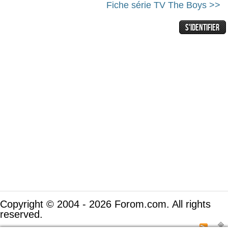
Fiche série TV The Boys >>
Copyright © 2004 - 2026 Forom.com. All rights
reserved.