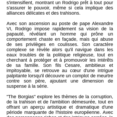
s'intensifient, montrant un Rodrigo prêt à tout pour
s'assurer le pouvoir, même si cela implique des
alliances délicates et des trahisons.
Avec son ascension au poste de pape Alexandre
VI, Rodrigo impose rapidement sa vision de la
papauté, révélant un homme qui prône un
comportement chaste en façade, mais qui abuse
de ses privilèges en coulisses. Son caractère
complexe se révèle alors qu'il navigue dans les
eaux troubles de la politique religieuse, tout en
cherchant à protéger et à promouvoir les intérêts
de sa famille. Son fils Cesare, ambitieux et
impitoyable, se retrouve au cœur d'une intrigue
palpitante lorsqu'il découvre un complot de meurtre
contre son père, ajoutant une dimension de
suspense à la série.
"The Borgias" explore les thèmes de la corruption,
de la trahison et de l'ambition démesurée, tout en
offrant un aperçu artistique et dramatique d'une
période marquante de l'histoire européenne. Avec