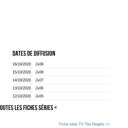
Dates de diffusion
16/10/2020
2x09
15/10/2020
2x08
14/10/2020
2x07
13/10/2020
2x06
12/10/2020
2x05
outes les fiches séries <
Fiche série TV The Heights >>