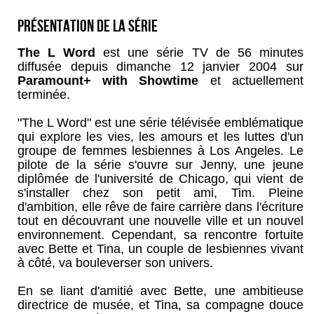
Présentation de la série
The L Word
est une série TV de 56 minutes
diffusée depuis dimanche 12 janvier 2004 sur
Paramount+ with Showtime
et actuellement
terminée.
"The L Word" est une série télévisée emblématique
qui explore les vies, les amours et les luttes d'un
groupe de femmes lesbiennes à Los Angeles. Le
pilote de la série s'ouvre sur Jenny, une jeune
diplômée de l'université de Chicago, qui vient de
s'installer chez son petit ami, Tim. Pleine
d'ambition, elle rêve de faire carrière dans l'écriture
tout en découvrant une nouvelle ville et un nouvel
environnement. Cependant, sa rencontre fortuite
avec Bette et Tina, un couple de lesbiennes vivant
à côté, va bouleverser son univers.
En se liant d'amitié avec Bette, une ambitieuse
directrice de musée, et Tina, sa compagne douce