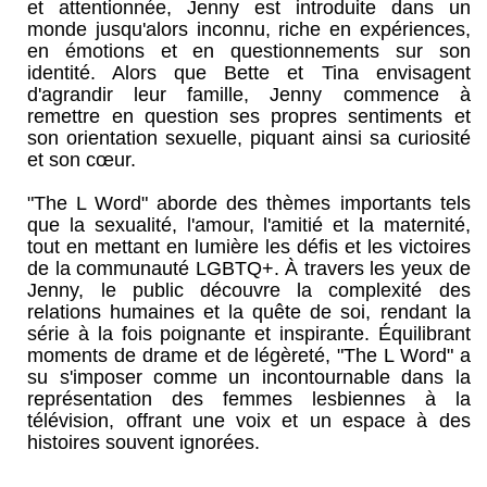
et attentionnée, Jenny est introduite dans un
monde jusqu'alors inconnu, riche en expériences,
en émotions et en questionnements sur son
identité. Alors que Bette et Tina envisagent
d'agrandir leur famille, Jenny commence à
remettre en question ses propres sentiments et
son orientation sexuelle, piquant ainsi sa curiosité
et son cœur.
"The L Word" aborde des thèmes importants tels
que la sexualité, l'amour, l'amitié et la maternité,
tout en mettant en lumière les défis et les victoires
de la communauté LGBTQ+. À travers les yeux de
Jenny, le public découvre la complexité des
relations humaines et la quête de soi, rendant la
série à la fois poignante et inspirante. Équilibrant
moments de drame et de légèreté, "The L Word" a
su s'imposer comme un incontournable dans la
représentation des femmes lesbiennes à la
télévision, offrant une voix et un espace à des
histoires souvent ignorées.