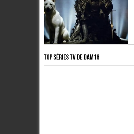
Top Séries TV de dam16