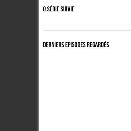
0 série suivie
DERNIERS EPISODES REGARDÉS