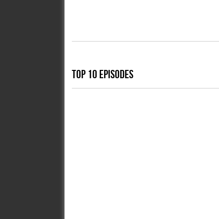
TOP 10 EPISODES