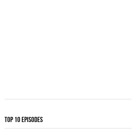
TOP 10 EPISODES