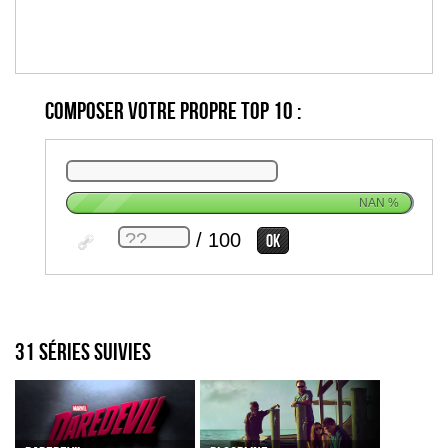
Composer votre propre top 10 :
NAN
%
/ 100
31 séries suivies