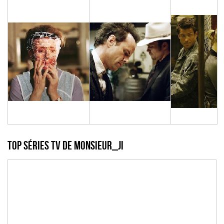
Top Séries TV de monsieur_ji