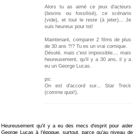
Alors tu as aimé ce jeux d'acteurs
(bovins ou fossilisé), ce scénario
(vide), et tout le reste (à jeter)... Je
suis heureux pour toi!
Maintenant, comparer 2 films de plus
de 30 ans ?!? Tu es un vrai comique.
Désolé, mais c'est impossible.... mais
heureusement, qu'il y a 30 ans, il y a
eu un George Lucas.
ps:
On est d'accord sur... Star Treck
(comme quoi!).
Heureusement qu'il y a eu des mecs d'esprit pour aider
George Lucas à l'époque, surtout, parce qu'au niveau de