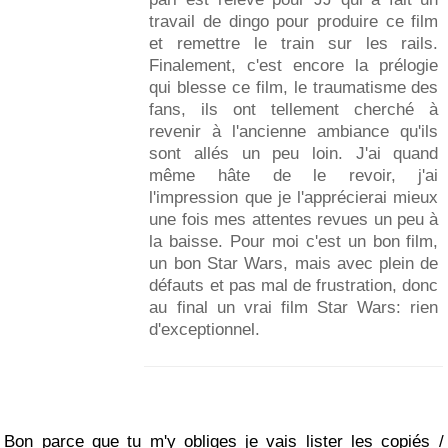
travail de dingo pour produire ce film
et remettre le train sur les rails.
Finalement, c'est encore la prélogie
qui blesse ce film, le traumatisme des
fans, ils ont tellement cherché à
revenir à l'ancienne ambiance qu'ils
sont allés un peu loin. J'ai quand
même hâte de le revoir, j'ai
l'impression que je l'apprécierai mieux
une fois mes attentes revues un peu à
la baisse. Pour moi c'est un bon film,
un bon Star Wars, mais avec plein de
défauts et pas mal de frustration, donc
au final un vrai film Star Wars: rien
d'exceptionnel.
Bon parce que tu m'y obliges je vais lister les copiés /