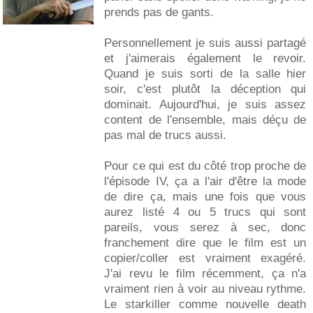
prends pas de gants.
Personnellement je suis aussi partagé
et j'aimerais également le revoir.
Quand je suis sorti de la salle hier
soir, c'est plutôt la déception qui
dominait. Aujourd'hui, je suis assez
content de l'ensemble, mais déçu de
pas mal de trucs aussi.
Pour ce qui est du côté trop proche de
l'épisode IV, ça a l'air d'être la mode
de dire ça, mais une fois que vous
aurez listé 4 ou 5 trucs qui sont
pareils, vous serez à sec, donc
franchement dire que le film est un
copier/coller est vraiment exagéré.
J'ai revu le film récemment, ça n'a
vraiment rien à voir au niveau rythme.
Le starkiller comme nouvelle death