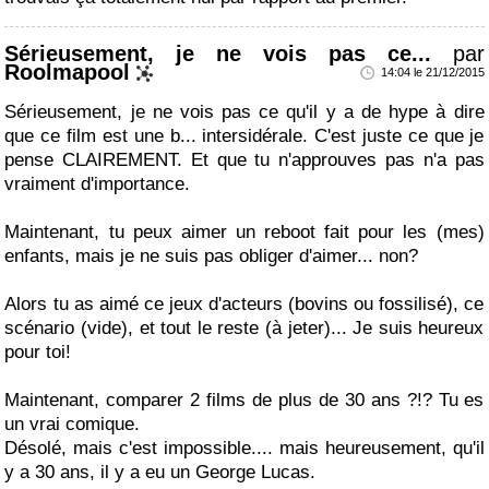
Sérieusement, je ne vois pas ce...
par
Roolmapool
14:04 le 21/12/2015
Sérieusement, je ne vois pas ce qu'il y a de hype à dire
que ce film est une b... intersidérale. C'est juste ce que je
pense CLAIREMENT. Et que tu n'approuves pas n'a pas
vraiment d'importance.
Maintenant, tu peux aimer un reboot fait pour les (mes)
enfants, mais je ne suis pas obliger d'aimer... non?
Alors tu as aimé ce jeux d'acteurs (bovins ou fossilisé), ce
scénario (vide), et tout le reste (à jeter)... Je suis heureux
pour toi!
Maintenant, comparer 2 films de plus de 30 ans ?!? Tu es
un vrai comique.
Désolé, mais c'est impossible.... mais heureusement, qu'il
y a 30 ans, il y a eu un George Lucas.