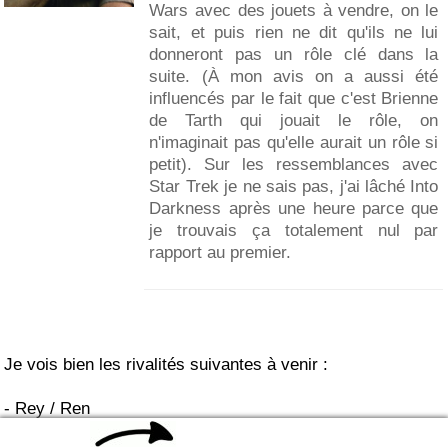
Wars avec des jouets à vendre, on le
sait, et puis rien ne dit qu'ils ne lui
donneront pas un rôle clé dans la
suite. (À mon avis on a aussi été
influencés par le fait que c'est Brienne
de Tarth qui jouait le rôle, on
n'imaginait pas qu'elle aurait un rôle si
petit). Sur les ressemblances avec
Star Trek je ne sais pas, j'ai lâché Into
Darkness après une heure parce que
je trouvais ça totalement nul par
rapport au premier.
Je vois bien les rivalités suivantes à venir :
- Rey / Ren
- Finn / Phasm