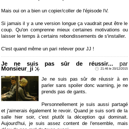
Mais oui on a bien un copier/coller de l'épisode IV.
Si jamais il y a une version longue ça vaudrait peut être le
coup. Qu'on comprenne mieux certaines motivations ou
laisser le temps à certains rebondissements de s'installer.
C'est quand même un pari relever pour JJ !
Je ne suis pas sûr de réussir...
par
Monsieur_ji
21:46 le 20/12/2015
Je ne suis pas sûr de réussir à en
parler sans spoiler donc warning, je ne
prends pas de gants.
Personnellement je suis aussi partagé
et j'aimerais également le revoir. Quand je suis sorti de la
salle hier soir, c'est plutôt la déception qui dominait.
Aujourd'hui, je suis assez content de l'ensemble, mais