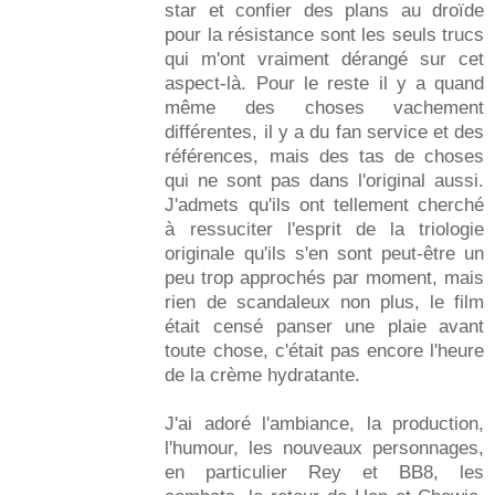
star et confier des plans au droïde
pour la résistance sont les seuls trucs
qui m'ont vraiment dérangé sur cet
aspect-là. Pour le reste il y a quand
même des choses vachement
différentes, il y a du fan service et des
références, mais des tas de choses
qui ne sont pas dans l'original aussi.
J'admets qu'ils ont tellement cherché
à ressuciter l'esprit de la triologie
originale qu'ils s'en sont peut-être un
peu trop approchés par moment, mais
rien de scandaleux non plus, le film
était censé panser une plaie avant
toute chose, c'était pas encore l'heure
de la crème hydratante.
J'ai adoré l'ambiance, la production,
l'humour, les nouveaux personnages,
en particulier Rey et BB8, les