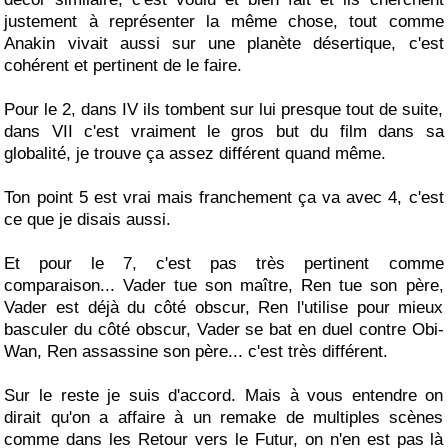
justement à représenter la même chose, tout comme
Anakin vivait aussi sur une planète désertique, c'est
cohérent et pertinent de le faire.
Pour le 2, dans IV ils tombent sur lui presque tout de suite,
dans VII c'est vraiment le gros but du film dans sa
globalité, je trouve ça assez différent quand même.
Ton point 5 est vrai mais franchement ça va avec 4, c'est
ce que je disais aussi.
Et pour le 7, c'est pas très pertinent comme
comparaison... Vader tue son maître, Ren tue son père,
Vader est déjà du côté obscur, Ren l'utilise pour mieux
basculer du côté obscur, Vader se bat en duel contre Obi-
Wan, Ren assassine son père... c'est très différent.
Sur le reste je suis d'accord. Mais à vous entendre on
dirait qu'on a affaire à un remake de multiples scènes
comme dans les Retour vers le Futur, on n'en est pas là