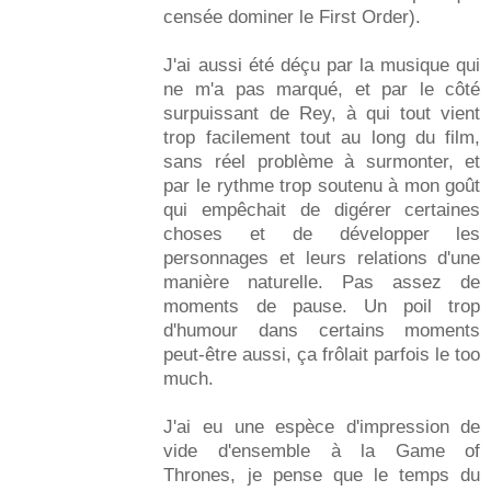
censée dominer le First Order).
J'ai aussi été déçu par la musique qui
ne m'a pas marqué, et par le côté
surpuissant de Rey, à qui tout vient
trop facilement tout au long du film,
sans réel problème à surmonter, et
par le rythme trop soutenu à mon goût
qui empêchait de digérer certaines
choses et de développer les
personnages et leurs relations d'une
manière naturelle. Pas assez de
moments de pause. Un poil trop
d'humour dans certains moments
peut-être aussi, ça frôlait parfois le too
much.
J'ai eu une espèce d'impression de
vide d'ensemble à la Game of
Thrones, je pense que le temps du