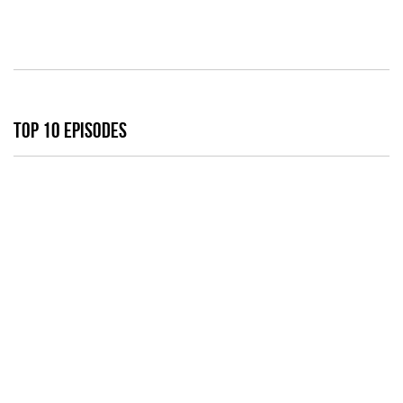
TOP 10 EPISODES