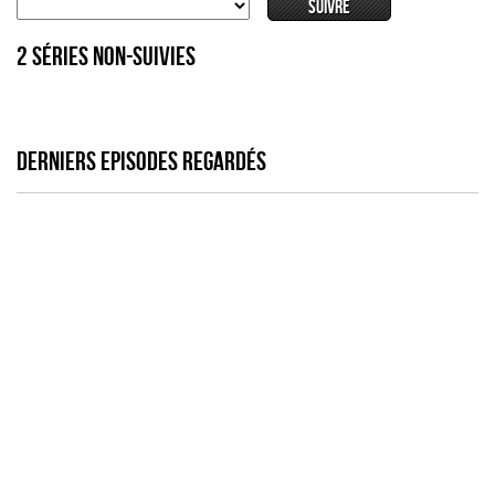
2 séries non-suivies
DERNIERS EPISODES REGARDÉS