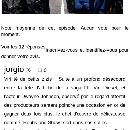
Note moyenne de cet épisode: Aucun vote pour le
moment.
Voir les 12 réponses
Inscrivez-vous et identifiez-vous pour
donner votre avis.
jorgio
11.0
Virilité de petits zizis
Suite à un profond désaccord
entre la tête d'affiche de la saga FF, Vin Diesel, et
l'acteur Dwayne Johnson, observé par le regard attentif
des producteurs sentant poindre une occasion en or de
gagner deux fois plus, le chef d'œuvre de délicatesse
nommé "Hobbs and Show" sort dans nos salles.