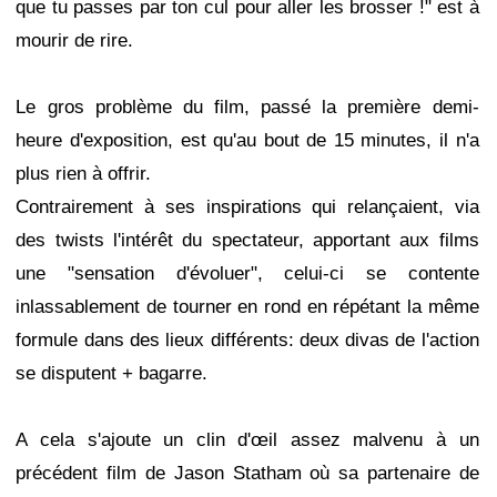
que tu passes par ton cul pour aller les brosser !" est à
mourir de rire.
Le gros problème du film, passé la première demi-
heure d'exposition, est qu'au bout de 15 minutes, il n'a
plus rien à offrir.
Contrairement à ses inspirations qui relançaient, via
des twists l'intérêt du spectateur, apportant aux films
une "sensation d'évoluer", celui-ci se contente
inlassablement de tourner en rond en répétant la même
formule dans des lieux différents: deux divas de l'action
se disputent + bagarre.
A cela s'ajoute un clin d'œil assez malvenu à un
précédent film de Jason Statham où sa partenaire de