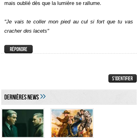
mais oublié dès que la lumière se rallume.
"Je vais te coller mon pied au cul si fort que tu vas
cracher des lacets"
»
DERNIÈRES NEWS