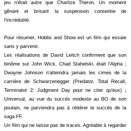
jeu n'était autre que Charlize Theron. Un moment
gênant et brisant la suspension consentie de
l'incrédulité.
Pour résumer, Hobbs and Show est un film qui essaie
sans y parvenir.
Les réalisations de David Leitch confirment que son
binôme sur John Wick, Chad Stahelski, était l'Alpha ;
Dwayne Johnson n'atteindra jamais les cimes de la
carrière de Schwarzenegger (Predator, Total Recall,
Terminator 2: Judgment Day pour ne citer qu'eux) ;
Universal, au vue du succès modeste au BO de son
poulain, ne parviendra pas à réitérer le succès de la
saga FF.
Un film qui ne laisse pas de traces. Agréable à regarder