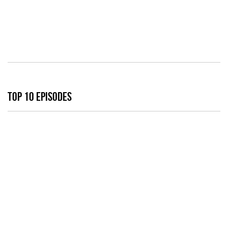
TOP 10 EPISODES