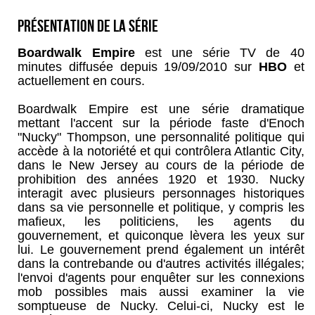
Présentation de la série
Boardwalk Empire
est une série TV de 40
minutes diffusée depuis 19/09/2010 sur
HBO
et
actuellement en cours.
Boardwalk Empire est une série dramatique
mettant l'accent sur la période faste d'Enoch
"Nucky" Thompson, une personnalité politique qui
accède à la notoriété et qui contrôlera Atlantic City,
dans le New Jersey au cours de la période de
prohibition des années 1920 et 1930. Nucky
interagit avec plusieurs personnages historiques
dans sa vie personnelle et politique, y compris les
mafieux, les politiciens, les agents du
gouvernement, et quiconque lèvera les yeux sur
lui. Le gouvernement prend également un intérêt
dans la contrebande ou d'autres activités illégales;
l'envoi d'agents pour enquêter sur les connexions
mob possibles mais aussi examiner la vie
somptueuse de Nucky. Celui-ci, Nucky est le