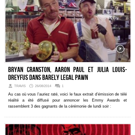
Bryan Cranston, Aaron Paul et Julia Louis-
Dreyfus dans Barely Legal Pawn
TRAVIS
26/08/2014
1
Au cas où vous l’auriez raté, voici le faux extrait d’émission de télé
réalité a été diffusé pour annoncer les Emmy Awards et
rassemblent 3 des gagnants de la cérémonie de lundi soir :