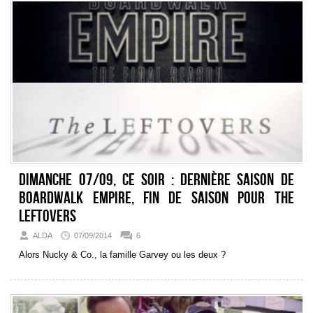
Dimanche 07/09, ce soir : dernière saison de
Boardwalk Empire, fin de saison pour The
Leftovers
ALDA
07/09/2014
6
Alors Nucky & Co., la famille Garvey ou les deux ?