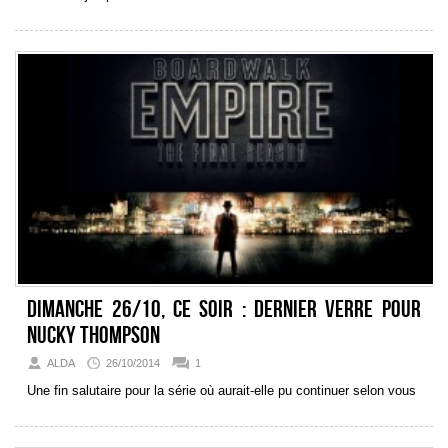
Dimanche 26/10, ce soir : Dernier verre pour
Nucky Thompson
ALDA
26/10/2014
1
Une fin salutaire pour la série où aurait-elle pu continuer selon vous