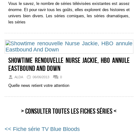
Vous le savez, le nombre de séries télévisées existantes est assez
énorme. Et pour ravir tous les goûts, elles explorent des histoires et
univers bien divers. Les séries comiques, les séries dramatiques,
les séries
Showtime renouvelle Nurse Jackie, HBO annule
Eastbound And Down
ALDA
06/06/2013
0
Quelle news retient votre attention
> Consulter toutes les fiches séries <
<< Fiche série TV Blue Bloods