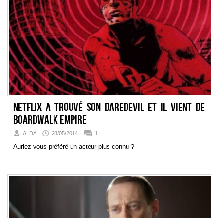
Netflix a trouvé son Daredevil et il vient de
Boardwalk Empire
ALDA
28/05/2014
1
Auriez-vous préféré un acteur plus connu ?