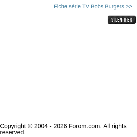
Fiche série TV Bobs Burgers >>
Copyright © 2004 - 2026 Forom.com. All rights
reserved.