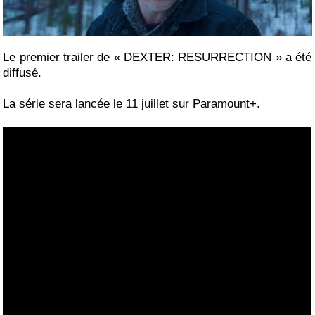
Le premier trailer de « DEXTER: RESURRECTION » a été
diffusé.
La série sera lancée le 11 juillet sur Paramount+.