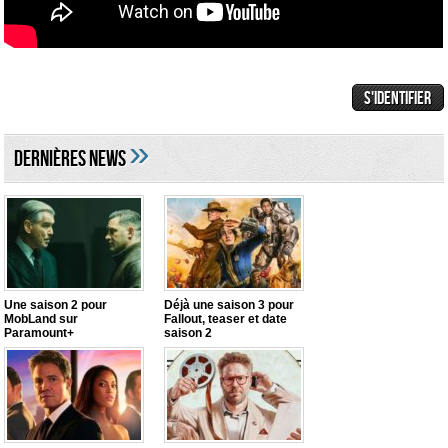
»
DERNIÈRES NEWS
Une saison 2 pour
Déjà une saison 3 pour
MobLand sur
Fallout, teaser et date
Paramount+
saison 2