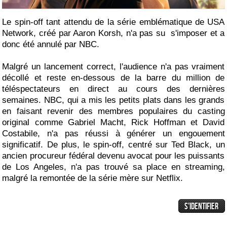
Le spin-off tant attendu de la série emblématique de USA
Network, créé par Aaron Korsh, n'a pas su s'imposer et a
donc été annulé par NBC.
Malgré un lancement correct, l'audience n'a pas vraiment
décollé et reste en-dessous de la barre du million de
téléspectateurs en direct au cours des dernières
semaines. NBC, qui a mis les petits plats dans les grands
en faisant revenir des membres populaires du casting
original comme Gabriel Macht, Rick Hoffman et David
Costabile, n'a pas réussi à générer un engouement
significatif. De plus, le spin-off, centré sur Ted Black, un
ancien procureur fédéral devenu avocat pour les puissants
de Los Angeles, n'a pas trouvé sa place en streaming,
malgré la remontée de la série mère sur Netflix.