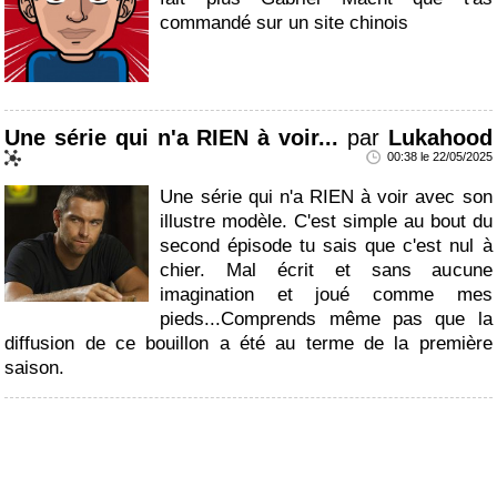
commandé sur un site chinois
Une série qui n'a RIEN à voir...
par
Lukahood
00:38 le 22/05/2025
Une série qui n'a RIEN à voir avec son
illustre modèle. C'est simple au bout du
second épisode tu sais que c'est nul à
chier. Mal écrit et sans aucune
imagination et joué comme mes
pieds...Comprends même pas que la
diffusion de ce bouillon a été au terme de la première
saison.