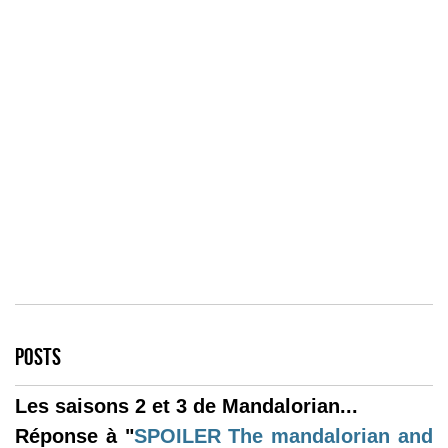
POSTS
Les saisons 2 et 3 de Mandalorian...
Réponse à "
SPOILER
The mandalorian and