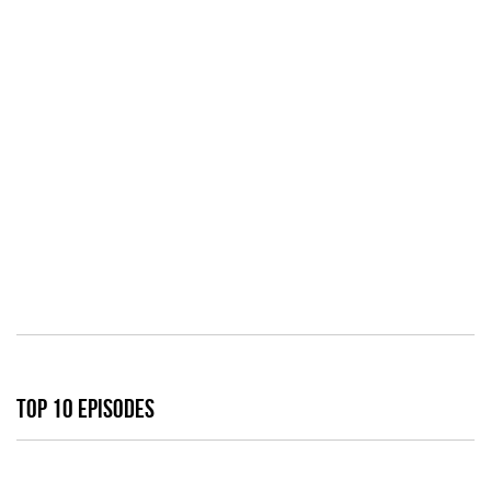
TOP 10 EPISODES