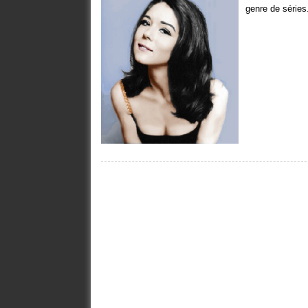
genre de séries