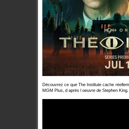
Découvrez ce que The Institute cache réelle
MGM Plus, d après l oeuvre de Stephen King.