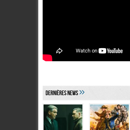
»
DERNIÈRES NEWS