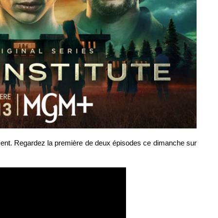
ment. Regardez la première de deux épisodes ce dimanche sur