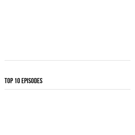
TOP 10 EPISODES