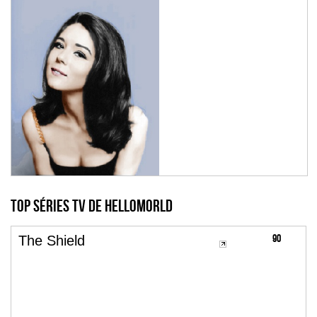
Top Séries TV de hellomorld
90
The Shield