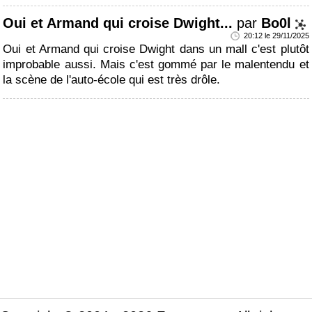
Oui et Armand qui croise Dwight...
par
Bo0l
20:12 le 29/11/2025
Oui et Armand qui croise Dwight dans un mall c'est plutôt
improbable aussi. Mais c'est gommé par le malentendu et
la scène de l'auto-école qui est très drôle.