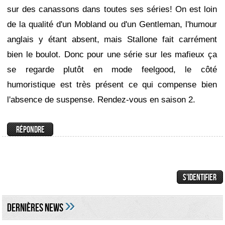
sur des canassons dans toutes ses séries! On est loin
de la qualité d'un Mobland ou d'un Gentleman, l'humour
anglais y étant absent, mais Stallone fait carrément
bien le boulot. Donc pour une série sur les mafieux ça
se regarde plutôt en mode feelgood, le côté
humoristique est très présent ce qui compense bien
l'absence de suspense. Rendez-vous en saison 2.
»
DERNIÈRES NEWS