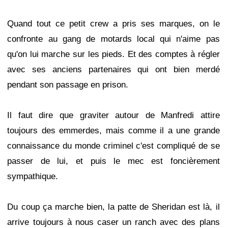
Quand tout ce petit crew a pris ses marques, on le
confronte au gang de motards local qui n'aime pas
qu'on lui marche sur les pieds. Et des comptes à régler
avec ses anciens partenaires qui ont bien merdé
pendant son passage en prison.
Il faut dire que graviter autour de Manfredi attire
toujours des emmerdes, mais comme il a une grande
connaissance du monde criminel c'est compliqué de se
passer de lui, et puis le mec est foncièrement
sympathique.
Du coup ça marche bien, la patte de Sheridan est là, il
arrive toujours à nous caser un ranch avec des plans