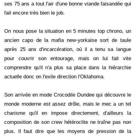
ses 75 ans a tout l'air d'une bonne viande faisandée qui
fait encore très bien le job.
On nous pose la situation en 5 minutes top chrono, un
ancien capo de la mafia new-yorkaise sort de taule
après 25 ans d'incarcération, où il a tenu sa langue
pour couvrir son entourage, mais on lui fait vite
comprendre qu'il n'a plus sa place dans la hiérarchie
actuelle donc on l'exile direction l'Oklahoma.
Son arrivée en mode Crocodile Dundee qui découvre le
monde moderne est assez drôle, mais le mec a un tel
charisme qu'il en impose directement, d'ailleurs la
composition de son crew hétéroclite ne traîne pas non
plus. Il faut dire que les moyens de pression de la