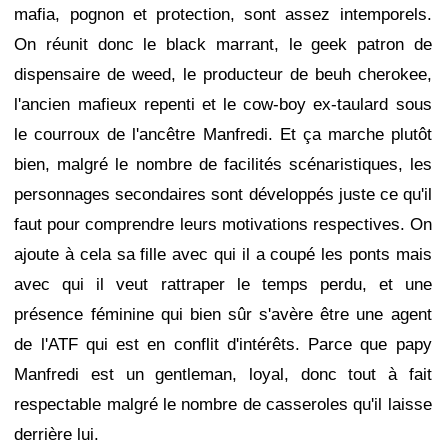
mafia, pognon et protection, sont assez intemporels.
On réunit donc le black marrant, le geek patron de
dispensaire de weed, le producteur de beuh cherokee,
l'ancien mafieux repenti et le cow-boy ex-taulard sous
le courroux de l'ancêtre Manfredi. Et ça marche plutôt
bien, malgré le nombre de facilités scénaristiques, les
personnages secondaires sont développés juste ce qu'il
faut pour comprendre leurs motivations respectives. On
ajoute à cela sa fille avec qui il a coupé les ponts mais
avec qui il veut rattraper le temps perdu, et une
présence féminine qui bien sûr s'avère être une agent
de l'ATF qui est en conflit d'intérêts. Parce que papy
Manfredi est un gentleman, loyal, donc tout à fait
respectable malgré le nombre de casseroles qu'il laisse
derrière lui.