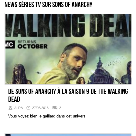
News séries TV sur Sons Of Anarchy
De Sons of Anarchy à la saison 9 de The Walking
Dead
ALDA
27/08/2018
2
Vous voyez bien le gaillard dans cet univers