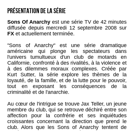
Présentation de la série
Sons Of Anarchy
est une série TV de 42 minutes
diffusée depuis mercredi 12 septembre 2008 sur
FX
et actuellement terminée.
"Sons of Anarchy" est une série dramatique
américaine qui plonge les spectateurs dans
l'univers tumultueux d'un club de motards en
Californie, confronté à des rivalités, à la violence et
à des dilemmes moraux complexes. Créée par
Kurt Sutter, la série explore les thèmes de la
loyauté, de la famille, et de la lutte pour le pouvoir,
tout en exposant les conséquences de la
criminalité et de l'anarchie.
Au cœur de l'intrigue se trouve Jax Teller, un jeune
membre du club, qui se retrouve déchiré entre son
affection pour la confrérie et ses inquiétudes
croissantes concernant la direction que prend le
club. Alors que les Sons of Anarchy tentent de