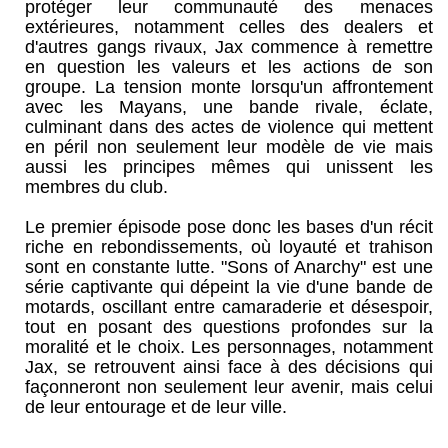
protéger leur communauté des menaces
extérieures, notamment celles des dealers et
d'autres gangs rivaux, Jax commence à remettre
en question les valeurs et les actions de son
groupe. La tension monte lorsqu'un affrontement
avec les Mayans, une bande rivale, éclate,
culminant dans des actes de violence qui mettent
en péril non seulement leur modèle de vie mais
aussi les principes mêmes qui unissent les
membres du club.
Le premier épisode pose donc les bases d'un récit
riche en rebondissements, où loyauté et trahison
sont en constante lutte. "Sons of Anarchy" est une
série captivante qui dépeint la vie d'une bande de
motards, oscillant entre camaraderie et désespoir,
tout en posant des questions profondes sur la
moralité et le choix. Les personnages, notamment
Jax, se retrouvent ainsi face à des décisions qui
façonneront non seulement leur avenir, mais celui
de leur entourage et de leur ville.