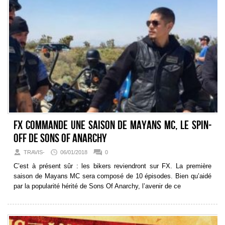
FX commande une saison de Mayans MC, le spin-
off de Sons of Anarchy
TRAVIS-
06/01/2018
0
C’est à présent sûr : les bikers reviendront sur FX. La première
saison de Mayans MC sera composé de 10 épisodes. Bien qu’aidé
par la popularité hérité de Sons Of Anarchy, l’avenir de ce