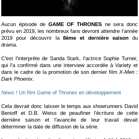
Aucun épisode de
GAME OF THRONES
ne sera donc
prévu en 2019, les nombreux fans devront attendre l'année
2019 pour découvrir la
8ème et dernière saison
du
drama.
C'est l'interprète de Sanda Stark, l'actrice Sophie Turner,
qui l'a confirmé dans une interview accordée à Variety et
dans le cadre de la promotion de son dernier film
X-Men :
Dark Phoenix.
News !
Un film Game of Thrones en développement
Cela devrait donc laisser le temps aux showrunners David
Benioff et D.B. Weiss de peaufiner l'écriture de cette
dernière saison et l'avancée de leur travail devait
déterminer la date de diffusion de la série.