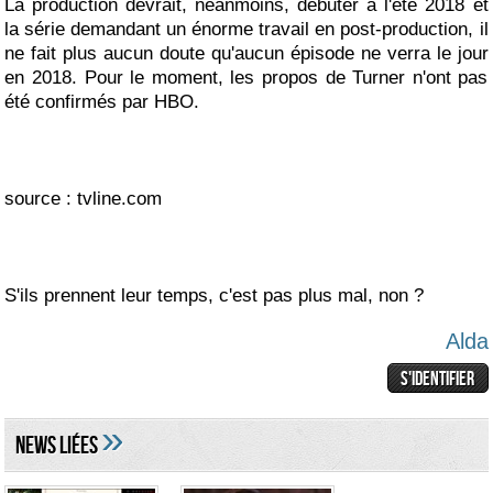
La production devrait, néanmoins, débuter à l'été 2018 et
la série demandant un énorme travail en post-production, il
ne fait plus aucun doute qu'aucun épisode ne verra le jour
en 2018. Pour le moment, les propos de Turner n'ont pas
été confirmés par HBO.
source : tvline.com
S'ils prennent leur temps, c'est pas plus mal, non ?
Alda
»
NEWS LIéES