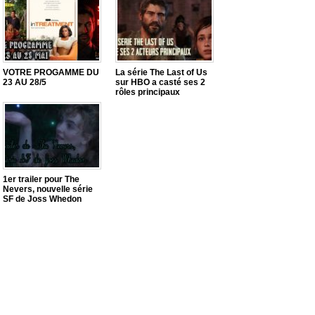
VOTRE PROGAMME DU
La série The Last of Us
23 AU 28/5
sur HBO a casté ses 2
rôles principaux
1er trailer pour The
Nevers, nouvelle série
SF de Joss Whedon