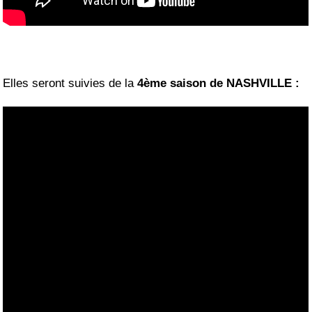
Elles seront suivies de la
4ème saison de NASHVILLE :