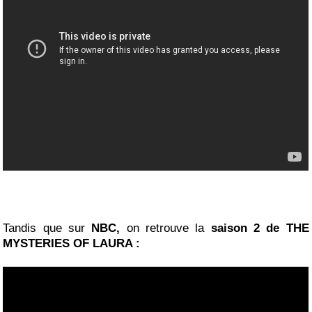
Tandis que sur
NBC,
on retrouve la
saison 2 de THE
MYSTERIES OF LAURA :