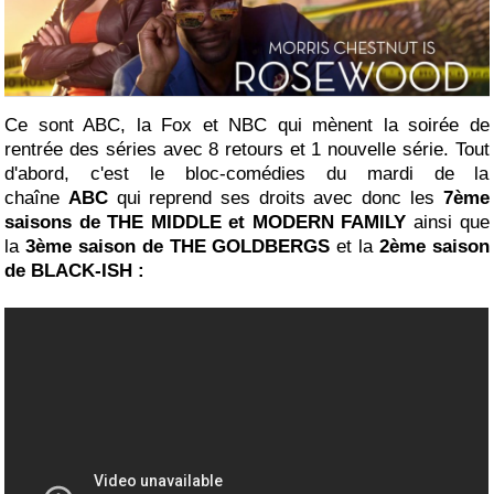
Ce sont ABC, la Fox et NBC qui mènent la soirée de
rentrée des séries avec 8 retours et 1 nouvelle série. Tout
d'abord, c'est le bloc-comédies du mardi de la
chaîne
ABC
qui reprend ses droits avec donc les
7ème
saisons de THE MIDDLE et MODERN FAMILY
ainsi que
la
3ème saison de THE GOLDBERGS
et la
2ème saison
de BLACK-ISH :