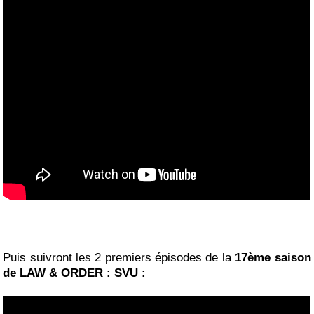
Puis suivront les 2 premiers épisodes de la
17ème saison
de LAW & ORDER : SVU :