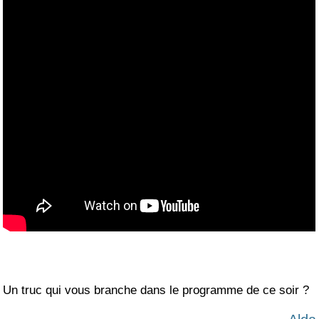
Un truc qui vous branche dans le programme de ce soir ?