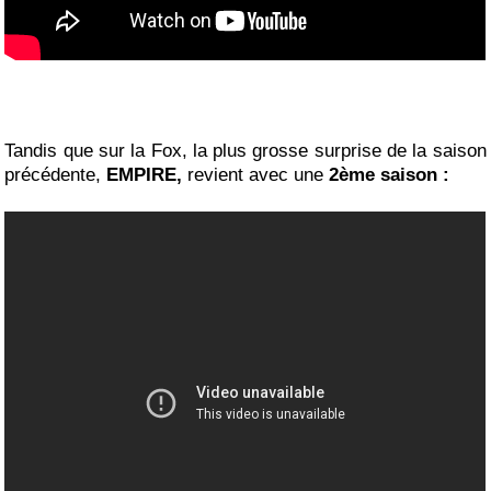
Tandis que sur la Fox, la plus grosse surprise de la saison
précédente,
EMPIRE,
revient avec une
2ème saison :