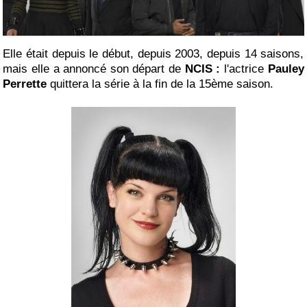
Elle était depuis le début, depuis 2003, depuis 14 saisons,
mais elle a annoncé son départ de
NCIS :
l'actrice
Pauley
Perrette
quittera la série à la fin de la 15ème saison.