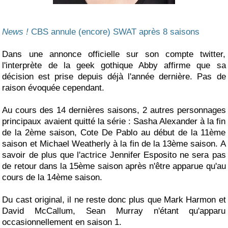
News !
CBS annule (encore) SWAT après 8 saisons
Dans une annonce officielle sur son compte twitter,
l'interprète de la geek gothique Abby affirme que sa
décision est prise depuis déjà l'année dernière. Pas de
raison évoquée cependant.
Au cours des 14 dernières saisons, 2 autres personnages
principaux avaient quitté la série : Sasha Alexander à la fin
de la 2ème saison, Cote De Pablo au début de la 11ème
saison et Michael Weatherly à la fin de la 13ème saison. A
savoir de plus que l'actrice Jennifer Esposito ne sera pas
de retour dans la 15ème saison après n'être apparue qu'au
cours de la 14ème saison.
Du cast original, il ne reste donc plus que Mark Harmon et
David McCallum, Sean Murray n'étant qu'apparu
occasionnellement en saison 1.