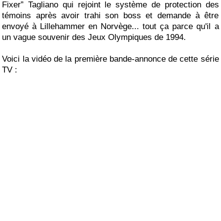
Fixer” Tagliano qui rejoint le système de protection des
témoins après avoir trahi son boss et demande à être
envoyé à Lillehammer en Norvège... tout ça parce qu'il a
un vague souvenir des Jeux Olympiques de 1994.
Voici la vidéo de la première bande-annonce de cette série
TV :