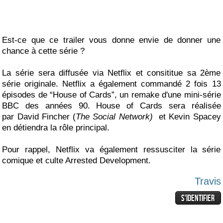
Est-ce que ce trailer vous donne envie de donner une
chance à cette série ?
La série sera diffusée via Netflix et consititue sa 2ème
série originale. Netflix a également commandé 2 fois 13
épisodes de “House of Cards”, un remake d'une mini-série
BBC des années 90. House of Cards sera réalisée
par David Fincher (
The Social Network)
et Kevin Spacey
en détiendra la rôle principal.
Pour rappel, Netflix va également ressusciter la série
comique et culte Arrested Development.
Travis