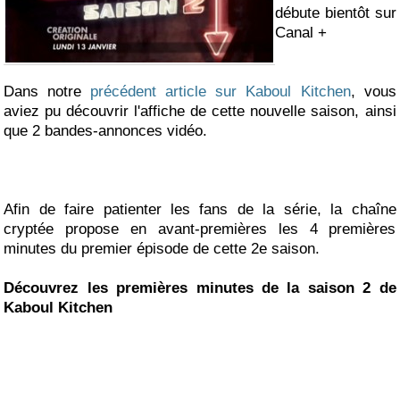
débute bientôt sur
Canal +
Dans notre
précédent article sur Kaboul Kitchen
, vous
aviez pu découvrir l'affiche de cette nouvelle saison, ainsi
que 2 bandes-annonces vidéo.
Afin de faire patienter les fans de la série, la chaîne
cryptée propose en avant-premières les 4 premières
minutes du premier épisode de cette 2e saison.
Découvrez les premières minutes de la saison 2 de
Kaboul Kitchen