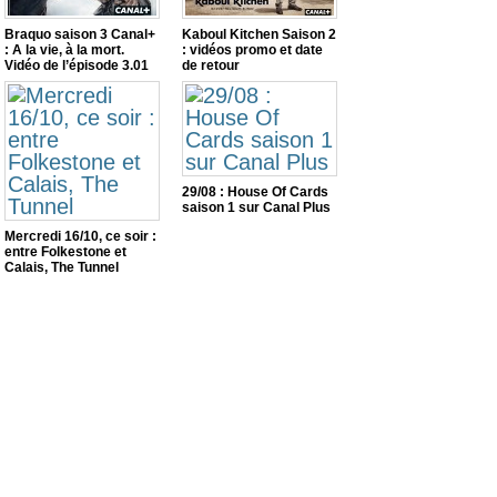
Braquo saison 3 Canal+
Kaboul Kitchen Saison 2
: A la vie, à la mort.
: vidéos promo et date
Vidéo de l’épisode 3.01
de retour
29/08 : House Of Cards
saison 1 sur Canal Plus
Mercredi 16/10, ce soir :
entre Folkestone et
Calais, The Tunnel