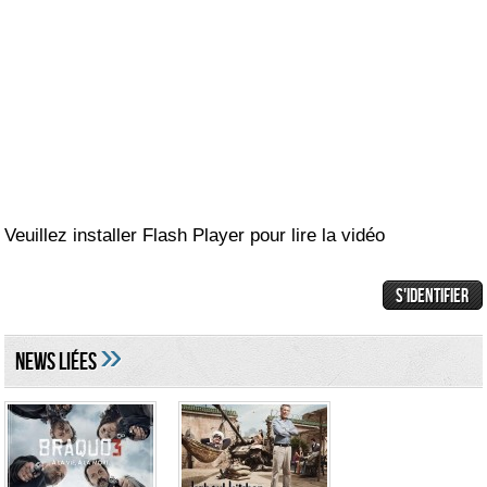
Veuillez installer Flash Player pour lire la vidéo
»
NEWS LIéES