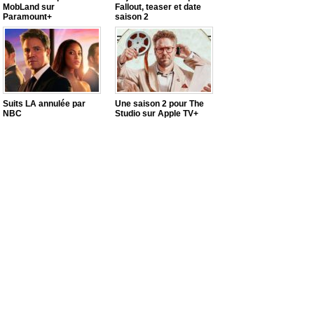
MobLand sur
Fallout, teaser et date
Paramount+
saison 2
Suits LA annulée par
Une saison 2 pour The
NBC
Studio sur Apple TV+