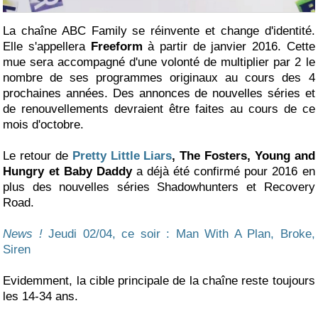
La chaîne ABC Family se réinvente et change d'identité.
Elle s'appellera
Freeform
à partir de janvier 2016. Cette
mue sera accompagné d'une volonté de multiplier par 2 le
nombre de ses programmes originaux au cours des 4
prochaines années. Des annonces de nouvelles séries et
de renouvellements devraient être faites au cours de ce
mois d'octobre.
Le retour de
Pretty Little Liars
, The Fosters, Young and
Hungry et Baby Daddy
a déjà été confirmé pour 2016 en
plus des nouvelles séries Shadowhunters et Recovery
Road.
News !
Jeudi 02/04, ce soir : Man With A Plan, Broke,
Siren
Evidemment, la cible principale de la chaîne reste toujours
les 14-34 ans.