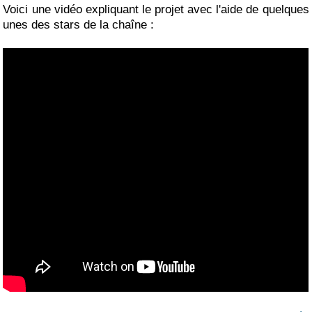
Voici une vidéo expliquant le projet avec l'aide de quelques
unes des stars de la chaîne :