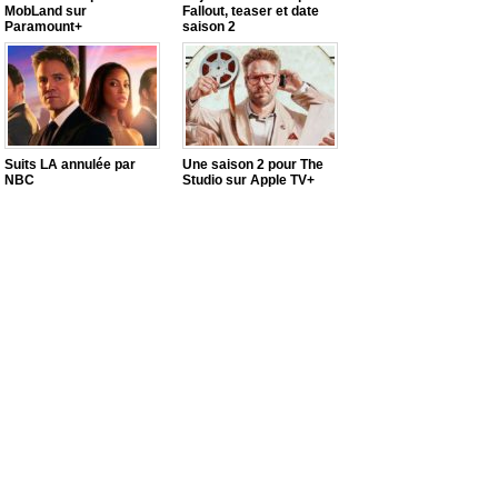
MobLand sur
Fallout, teaser et date
Paramount+
saison 2
Suits LA annulée par
Une saison 2 pour The
NBC
Studio sur Apple TV+