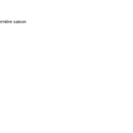
rnière saison