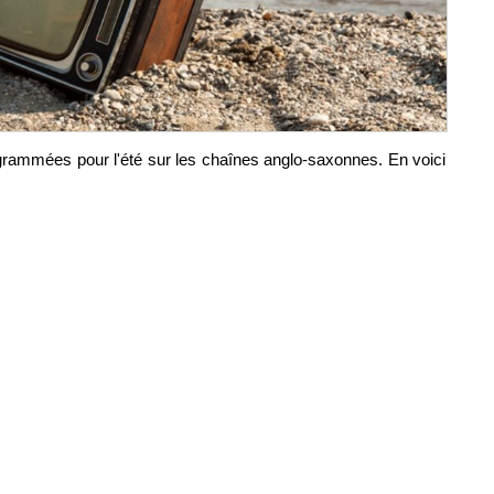
grammées pour l'été sur les chaînes anglo-saxonnes. En voici