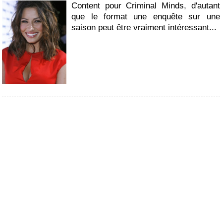
Content pour Criminal Minds, d'autant
que le format une enquête sur une
saison peut être vraiment intéressant...