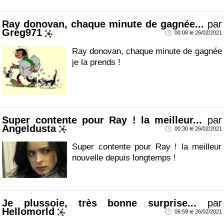
Ray donovan, chaque minute de gagnée...
par
Greg971
00:08 le 26/02/2021
Ray donovan, chaque minute de gagnée
je la prends !
Super contente pour Ray ! la meilleur...
par
Angeldusta
00:30 le 26/02/2021
Super contente pour Ray ! la meilleur
nouvelle depuis longtemps !
Je plussoie, très bonne surprise...
par
Hellomorld
06:59 le 26/02/2021