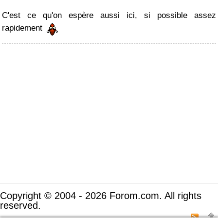
C'est ce qu'on espère aussi ici, si possible assez
rapidement
Copyright © 2004 - 2026 Forom.com. All rights
reserved.