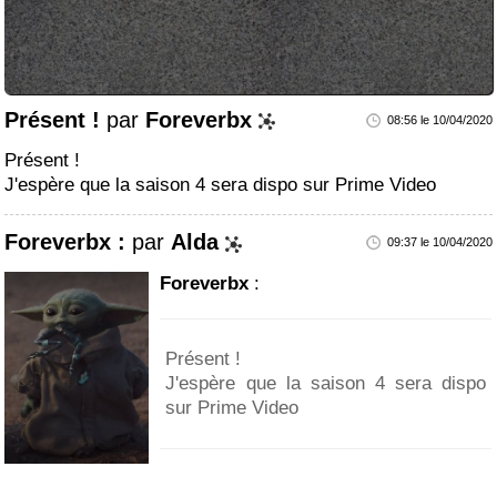
Présent !
par
Foreverbx
08:56 le 10/04/2020
Présent !
J'espère que la saison 4 sera dispo sur Prime Video
Foreverbx :
par
Alda
09:37 le 10/04/2020
Foreverbx
:
Présent !
J'espère que la saison 4 sera dispo
sur Prime Video