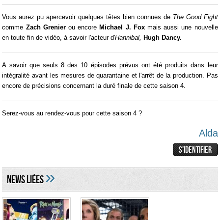
Vous aurez pu apercevoir quelques têtes bien connues de
The Good Fight
comme
Zach Grenier
ou encore
Michael J. Fox
mais aussi une nouvelle
en toute fin de vidéo, à savoir l'acteur d'
Hannibal,
Hugh Dancy.
A savoir que seuls 8 des 10 épisodes prévus ont été produits dans leur
intégralité avant les mesures de quarantaine et l'arrêt de la production. Pas
encore de précisions concernant la duré finale de cette saison 4.
Serez-vous au rendez-vous pour cette saison 4 ?
Alda
»
NEWS LIéES