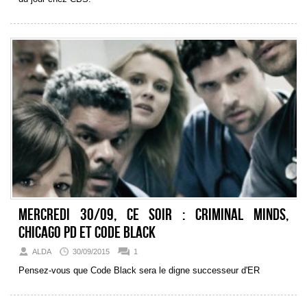
Mercredi 30/09, ce soir : Criminal Minds,
Chicago PD et Code Black
ALDA
30/09/2015
1
Pensez-vous que Code Black sera le digne successeur d'ER