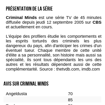
Présentation de la série
Criminal Minds
est une série TV de 45 minutes
diffusée depuis jeudi 12 septembre 2005 sur
CBS
et actuellement en cours.
L'équipe des profilers étudie les comportements et
les esprits torturés des criminels les plus
dangereux du pays, afin d'anticiper les crimes d'un
éventuel tueur. Chaque membre de cette unité
d'élite a sa personnalité, son histoire mais aussi sa
spécialité, Ils sont tous dépendants les uns des
autres et les résultats dépendent aussi de cette
complémentarité. Source : thetvdb.com, imdb.com
Avis sur Criminal Minds
Angeldusta
70
85