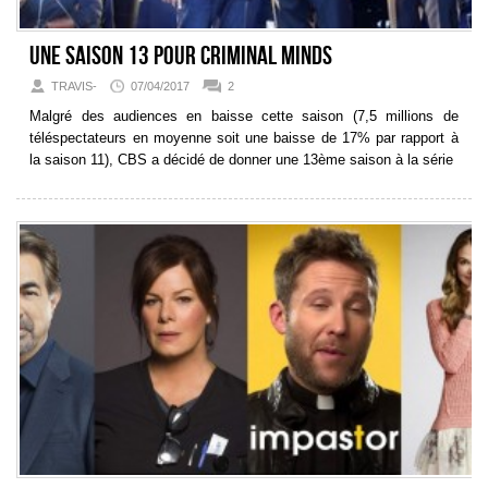
Une saison 13 pour Criminal Minds
TRAVIS-
07/04/2017
2
Malgré des audiences en baisse cette saison (7,5 millions de
téléspectateurs en moyenne soit une baisse de 17% par rapport à
la saison 11), CBS a décidé de donner une 13ème saison à la série