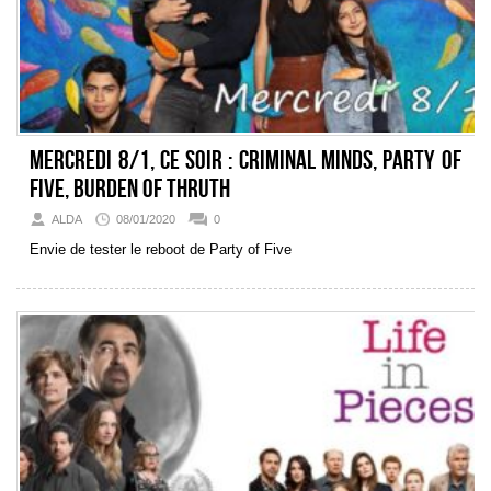
Mercredi 8/1, ce soir : Criminal Minds, Party of
Five, Burden of Thruth
ALDA
08/01/2020
0
Envie de tester le reboot de Party of Five