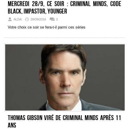
Mercredi 28/9, ce soir : Criminal Minds, Code
Black, Impastor, Younger
ALDA
28/09/2016
2
Votre choix ce soir se fera-t-il parmi ces séries
Thomas Gibson viré de Criminal Minds après 11
ans