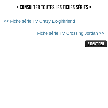
> Consulter toutes les fiches séries <
<< Fiche série TV Crazy Ex-girlfriend
Fiche série TV Crossing Jordan >>