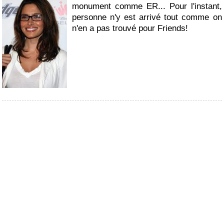
monument comme ER... Pour l'instant,
personne n'y est arrivé tout comme on
n'en a pas trouvé pour Friends!