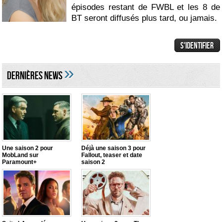
épisodes restant de FWBL et les 8 de
BT seront diffusés plus tard, ou jamais.
»
DERNIÈRES NEWS
Une saison 2 pour
Déjà une saison 3 pour
MobLand sur
Fallout, teaser et date
Paramount+
saison 2