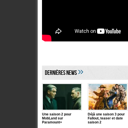
»
DERNIÈRES NEWS
Une saison 2 pour
Déjà une saison 3 pour
MobLand sur
Fallout, teaser et date
Paramount+
saison 2