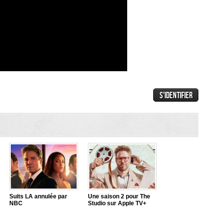
Suits LA annulée par
Une saison 2 pour The
NBC
Studio sur Apple TV+