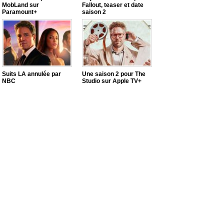
MobLand sur
Fallout, teaser et date
Paramount+
saison 2
Suits LA annulée par
Une saison 2 pour The
NBC
Studio sur Apple TV+