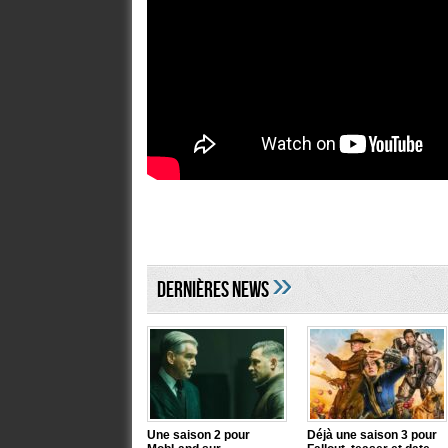
»
DERNIÈRES NEWS
Une saison 2 pour
Déjà une saison 3 pour