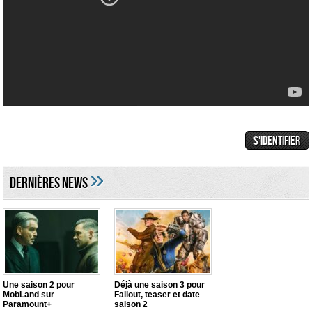
»
DERNIÈRES NEWS
Une saison 2 pour
Déjà une saison 3 pour
MobLand sur
Fallout, teaser et date
Paramount+
saison 2