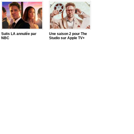
Suits LA annulée par
Une saison 2 pour The
NBC
Studio sur Apple TV+