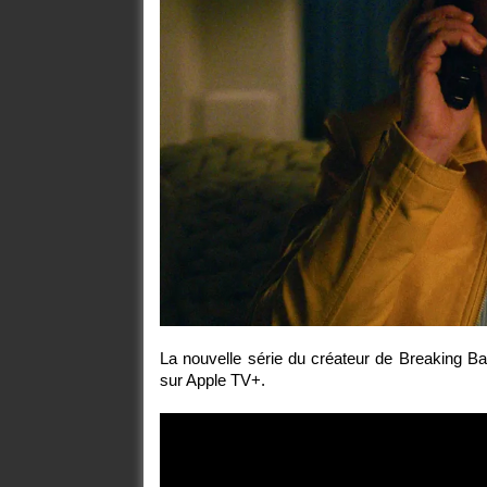
La nouvelle série du créateur de Breaking Ba
sur Apple TV+.