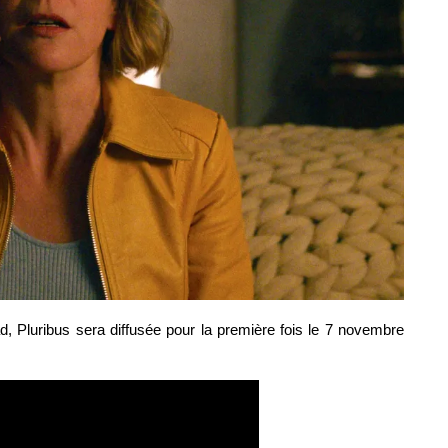
d, Pluribus sera diffusée pour la première fois le 7 novembre