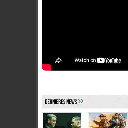
»
DERNIÈRES NEWS