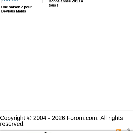
Bonne année 2013 à
tous !
Une saison 2 pour
Devious Maids
Copyright © 2004 - 2026 Forom.com. All rights
reserved.