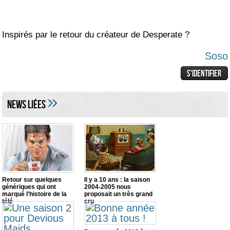
Inspirés par le retour du créateur de Desperate ?
Soso
»
NEWS LIéES
Retour sur quelques
Il y a 10 ans : la saison
génériques qui ont
2004-2005 nous
marqué l’histoire de la
proposait un très grand
télé
cru