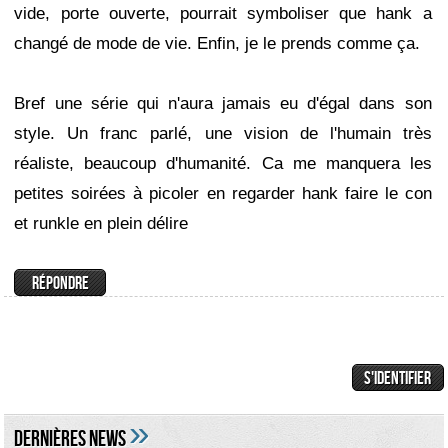
vide, porte ouverte, pourrait symboliser que hank a
changé de mode de vie. Enfin, je le prends comme ça.
Bref une série qui n'aura jamais eu d'égal dans son
style. Un franc parlé, une vision de l'humain très
réaliste, beaucoup d'humanité. Ca me manquera les
petites soirées à picoler en regarder hank faire le con
et runkle en plein délire
»
DERNIÈRES NEWS