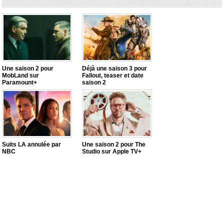
Une saison 2 pour
Déjà une saison 3 pour
MobLand sur
Fallout, teaser et date
Paramount+
saison 2
Suits LA annulée par
Une saison 2 pour The
NBC
Studio sur Apple TV+