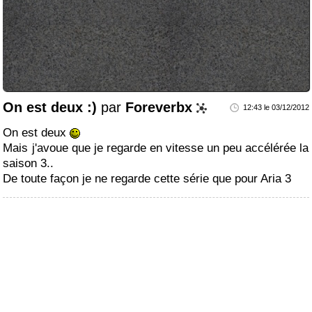
On est deux :)
par
Foreverbx
12:43 le 03/12/2012
On est deux
Mais j'avoue que je regarde en vitesse un peu accélérée la
saison 3..
De toute façon je ne regarde cette série que pour Aria 3