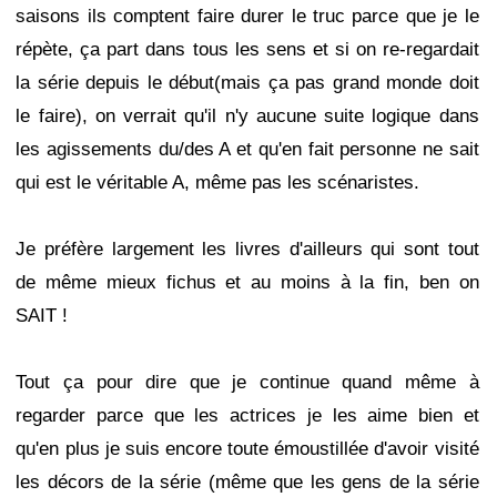
saisons ils comptent faire durer le truc parce que je le
répète, ça part dans tous les sens et si on re-regardait
la série depuis le début(mais ça pas grand monde doit
le faire), on verrait qu'il n'y aucune suite logique dans
les agissements du/des A et qu'en fait personne ne sait
qui est le véritable A, même pas les scénaristes.
Je préfère largement les livres d'ailleurs qui sont tout
de même mieux fichus et au moins à la fin, ben on
SAIT !
Tout ça pour dire que je continue quand même à
regarder parce que les actrices je les aime bien et
qu'en plus je suis encore toute émoustillée d'avoir visité
les décors de la série (même que les gens de la série