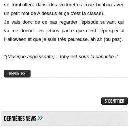
se trimballent dans des voiturettes rose bonbon avec
un petit mot de A dessus et ça c'est la classe).
Je vais donc de ce pas regarder l'épisode suivant qui
va me donner les jetons parce que c'est l'épi spécial
Halloween et que je suis très peureuse, ah ah (ou pas).
"(Musique angoissante) : Toby est sous la capuche !"
»
DERNIÈRES NEWS